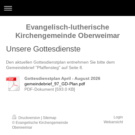
Evangelisch-lutherische
Kirchengemeinde Oberweimar
Unsere Gottesdienste
Den aktuellen Gottesdienstplan entnehmen Sie bitte dem
Gemeindebrief "Pfaffensteg" auf Seite 8.
Gottesdienstplan April - August 2026
gemeindebrief_97_GD-Plan.pdf
PDF-Dokument [593.0 KB]
Login
Druckversion
|
Sitemap
Webansicht
© Evangelische Kirchengemeinde
Oberweimar